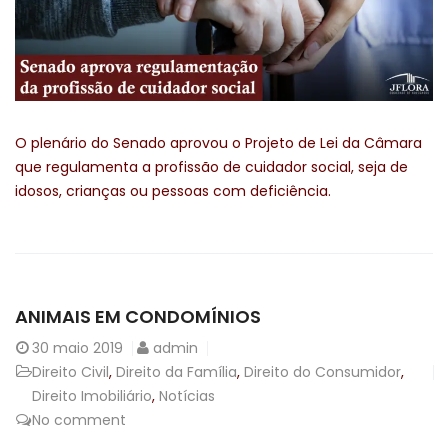
O plenário do Senado aprovou o Projeto de Lei da Câmara
que regulamenta a profissão de cuidador social, seja de
idosos, crianças ou pessoas com deficiência.
ANIMAIS EM CONDOMÍNIOS
30
maio 2019
admin
Direito Civil
,
Direito da Família
,
Direito do Consumidor
,
Direito Imobiliário
,
Notícias
No comment