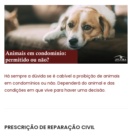
Há sempre a dúvida se é cabível a proibição de animais
em condomínios ou não. Dependerá do animal e das
condições em que vive para haver uma decisão.
PRESCRIÇÃO DE REPARAÇÃO CIVIL