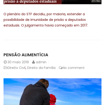
O plenário do STF decidiu, por maioria, estender a
possibilidade de imunidade de prisão a deputados
estaduais. O julgamento havia começado em 2017.
PENSÃO ALIMENTÍCIA
30
maio 2019
admin
Direito Civil
,
Direito da Família
No comment