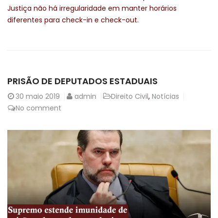
Justiça não há irregularidade em manter horários
diferentes para check-in e check-out.
PRISÃO DE DEPUTADOS ESTADUAIS
30
maio 2019
admin
Direito Civil
,
Notícias
No comment