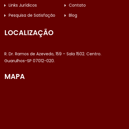
Links Jurídicos
Contato
Pesquisa de Satisfação
Blog
LOCALIZAÇÃO
R. Dr. Ramos de Azevedo, 159 – Sala 1502. Centro.
Guarulhos-SP 07012-020.
MAPA