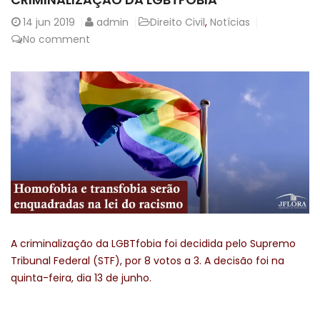
14
jun 2019
admin
Direito Civil
,
Notícias
No comment
A criminalização da LGBTfobia foi decidida pelo Supremo
Tribunal Federal (STF), por 8 votos a 3. A decisão foi na
quinta-feira, dia 13 de junho.