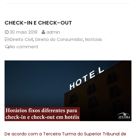
CHECK-IN E CHECK-OUT
30
maio 2019
admin
Direito Civil
,
Direito do Consumidor
,
Notícias
No comment
De acordo com a Terceira Turma do Superior Tribunal de