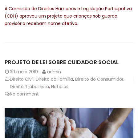
A Comissão de Direitos Humanos e Legislação Participativa
(CDH) aprovou um projeto que crianças sob guarda
provisória recebam nome afetivo.
PROJETO DE LEI SOBRE CUIDADOR SOCIAL
30
maio 2019
admin
Direito Civil
,
Direito da Família
,
Direito do Consumidor
,
Direito Trabalhista
,
Notícias
No comment