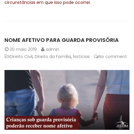
circunstâncias em que isso pode ocorrer.
NOME AFETIVO PARA GUARDA PROVISÓRIA
30
maio 2019
admin
Direito Civil
,
Direito da Família
,
Notícias
No comment