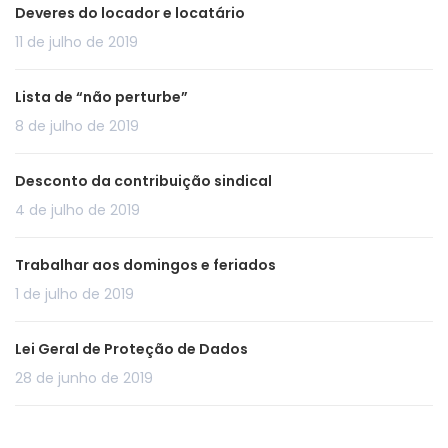
Deveres do locador e locatário
11 de julho de 2019
Lista de “não perturbe”
8 de julho de 2019
Desconto da contribuição sindical
4 de julho de 2019
Trabalhar aos domingos e feriados
1 de julho de 2019
Lei Geral de Proteção de Dados
28 de junho de 2019