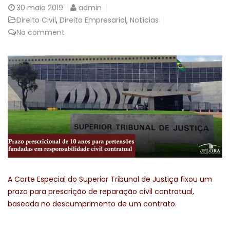
30
maio 2019
admin
Direito Civil
,
Direito Empresarial
,
Notícias
No comment
A Corte Especial do Superior Tribunal de Justiça fixou um
prazo para prescrição de reparação civil contratual,
baseada no descumprimento de um contrato.