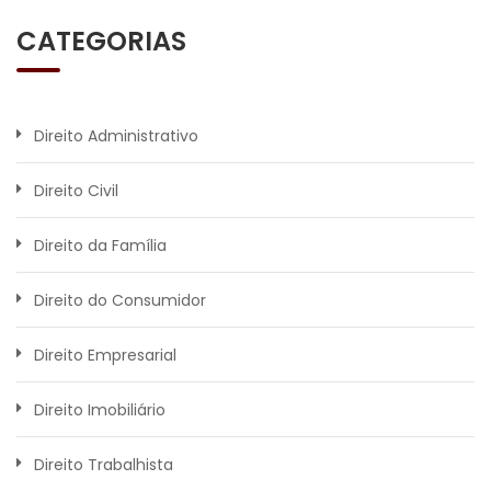
CATEGORIAS
Direito Administrativo
Direito Civil
Direito da Família
Direito do Consumidor
Direito Empresarial
Direito Imobiliário
Direito Trabalhista