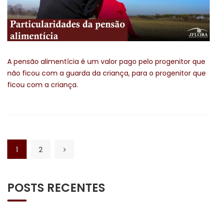
A pensão alimentícia é um valor pago pelo progenitor que
não ficou com a guarda da criança, para o progenitor que
ficou com a criança.
1
2
POSTS RECENTES