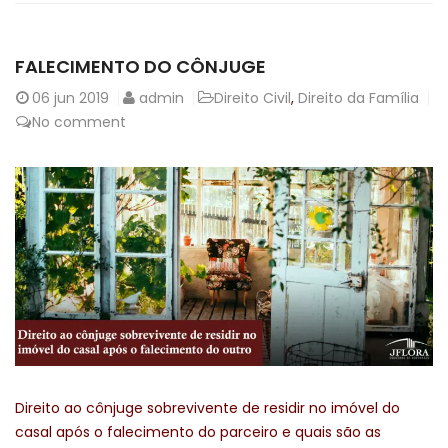
FALECIMENTO DO CÔNJUGE
06
jun 2019
admin
Direito Civil
,
Direito da Família
No comment
Direito ao cônjuge sobrevivente de residir no imóvel do
casal após o falecimento do parceiro e quais são as