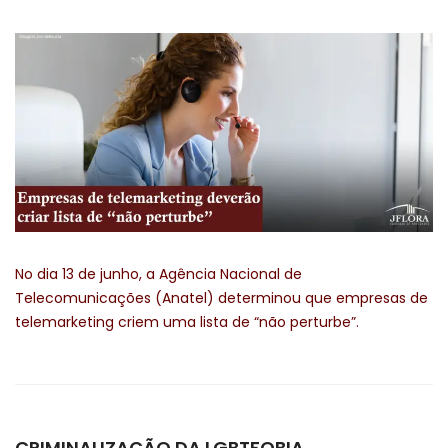
No dia 13 de junho, a Agência Nacional de
Telecomunicações (Anatel) determinou que empresas de
telemarketing criem uma lista de “não perturbe”.
CRIMINALIZAÇÃO DA LGBTFOBIA