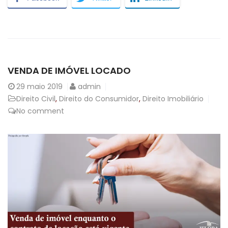
VENDA DE IMÓVEL LOCADO
29
maio 2019
admin
Direito Civil
,
Direito do Consumidor
,
Direito Imobiliário
No comment