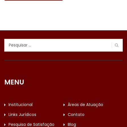
Pesquisar
por:
MENU
Institucional
Áreas de Atuação
Links Jurídicos
Contato
Pesquisa de Satisfação
Blog