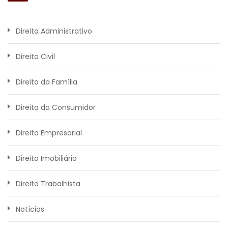
Direito Administrativo
Direito Civil
Direito da Família
Direito do Consumidor
Direito Empresarial
Direito Imobiliário
Direito Trabalhista
Notícias