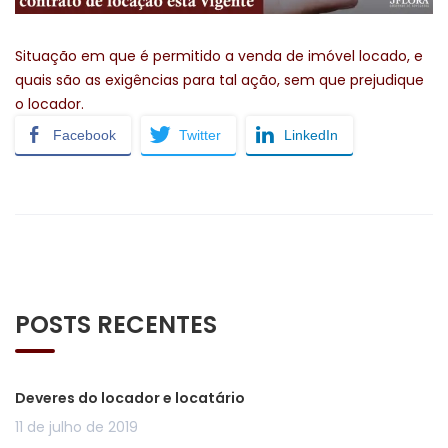
Situação em que é permitido a venda de imóvel locado, e
quais são as exigências para tal ação, sem que prejudique
o locador.
Facebook
Twitter
LinkedIn
POSTS RECENTES
Deveres do locador e locatário
11 de julho de 2019