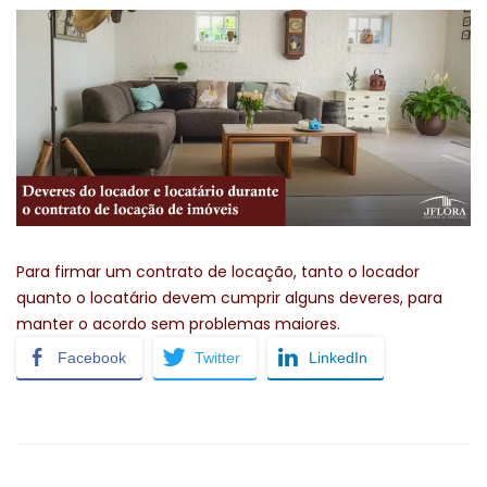
Para firmar um contrato de locação, tanto o locador
quanto o locatário devem cumprir alguns deveres, para
manter o acordo sem problemas maiores.
Facebook
Twitter
LinkedIn