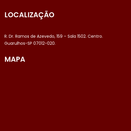
LOCALIZAÇÃO
R. Dr. Ramos de Azevedo, 159 – Sala 1502. Centro.
Guarulhos-SP 07012-020.
MAPA