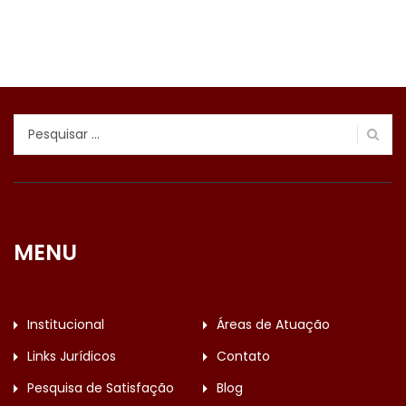
Pesquisar
por:
MENU
Institucional
Áreas de Atuação
Links Jurídicos
Contato
Pesquisa de Satisfação
Blog