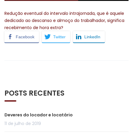
Redução eventual do intervalo intrajornada, que é aquele
dedicado ao descanso e almoço do trabalhador, significa
recebimento de hora extra?
Facebook
Twitter
LinkedIn
POSTS RECENTES
Deveres do locador e locatário
11 de julho de 2019