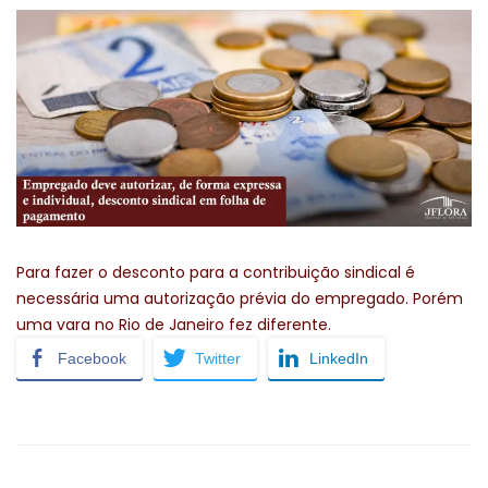
Para fazer o desconto para a contribuição sindical é
necessária uma autorização prévia do empregado. Porém
uma vara no Rio de Janeiro fez diferente.
Facebook
Twitter
LinkedIn