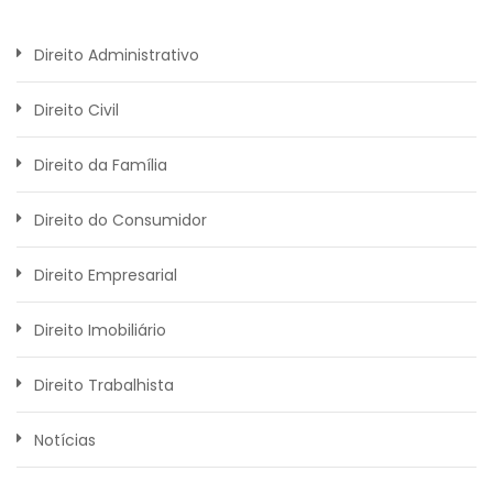
Direito Administrativo
Direito Civil
Direito da Família
Direito do Consumidor
Direito Empresarial
Direito Imobiliário
Direito Trabalhista
Notícias