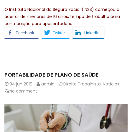
O Instituto Nacional do Seguro Social (INSS) começou a
aceitar de menores de 16 anos, tempo de trabalho para
contribuição para aposentadoria.
Facebook
Twitter
LinkedIn
PORTABILIDADE DE PLANO DE SAÚDE
04
jun 2019
admin
Direito Trabalhista
,
Notícias
No comment