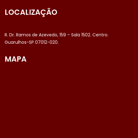
LOCALIZAÇÃO
R. Dr. Ramos de Azevedo, 159 – Sala 1502. Centro.
Guarulhos-SP 07012-020.
MAPA