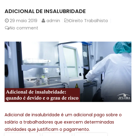
ADICIONAL DE INSALUBRIDADE
29
maio 2019
admin
Direito Trabalhista
No comment
Adicional de insalubridade é um adicional pago sobre o
salário a trabalhadores que exercem determinadas
atividades que justificam o pagamento.