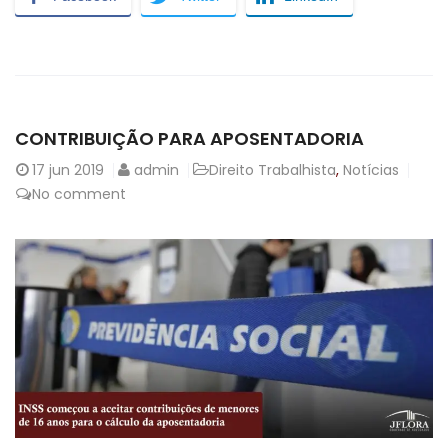
CONTRIBUIÇÃO PARA APOSENTADORIA
17
jun 2019
admin
Direito Trabalhista
,
Notícias
No comment