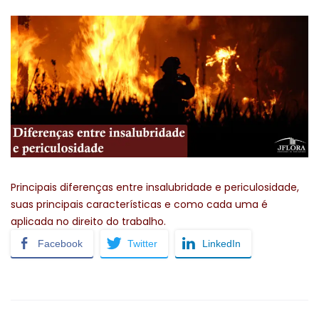
Principais diferenças entre insalubridade e periculosidade,
suas principais características e como cada uma é
aplicada no direito do trabalho.
Facebook
Twitter
LinkedIn