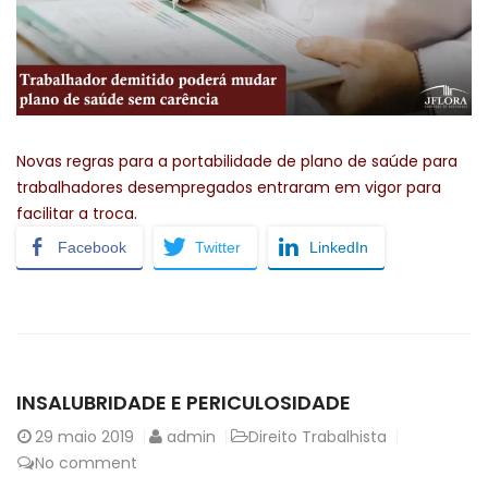
Novas regras para a portabilidade de plano de saúde para
trabalhadores desempregados entraram em vigor para
facilitar a troca.
Facebook
Twitter
LinkedIn
INSALUBRIDADE E PERICULOSIDADE
29
maio 2019
admin
Direito Trabalhista
No comment