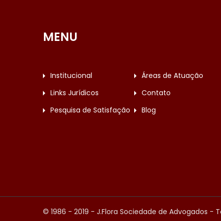
MENU
Institucional
Áreas de Atuação
Links Jurídicos
Contato
Pesquisa de Satisfação
Blog
© 1986 - 2019 - J.Flora Sociedade de Advogados - T