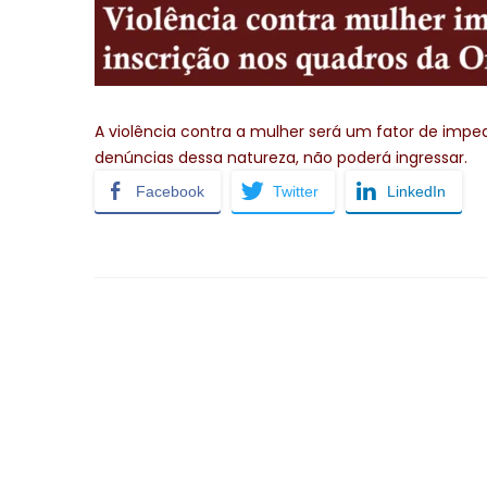
A violência contra a mulher será um fator de impe
denúncias dessa natureza, não poderá ingressar.
Facebook
Twitter
LinkedIn