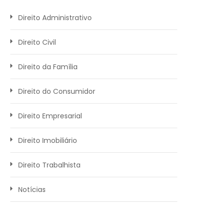
Direito Administrativo
Direito Civil
Direito da Família
Direito do Consumidor
Direito Empresarial
Direito Imobiliário
Direito Trabalhista
Notícias