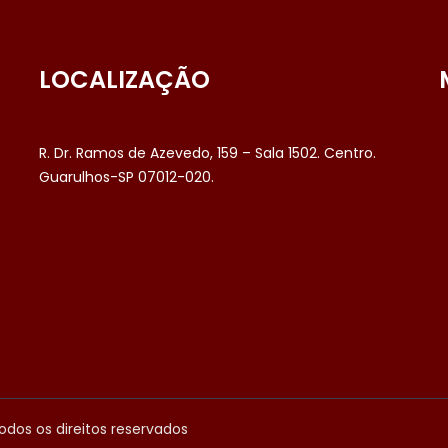
LOCALIZAÇÃO
R. Dr. Ramos de Azevedo, 159 – Sala 1502. Centro.
Guarulhos-SP 07012-020.
odos os direitos reservados