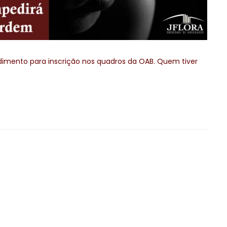
dimento para inscrição nos quadros da OAB. Quem tiver