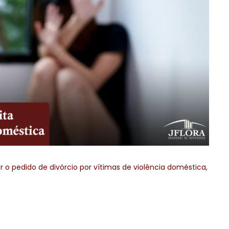
 o pedido de divórcio por vítimas de violência doméstica,