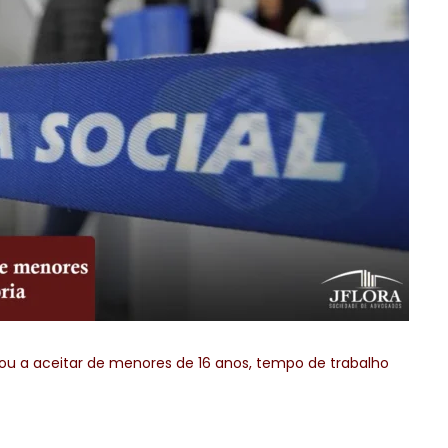
çou a aceitar de menores de 16 anos, tempo de trabalho