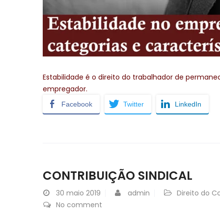
Estabilidade é o direito do trabalhador de perman
empregador.
Facebook
Twitter
LinkedIn
CONTRIBUIÇÃO SINDICAL
30
maio 2019
admin
Direito do 
No comment