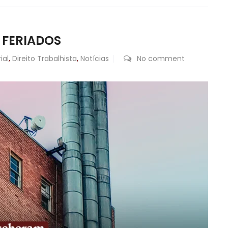
 FERIADOS
ial
,
Direito Trabalhista
,
Notícias
No comment