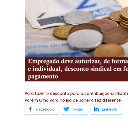
Para fazer o desconto para a contribuição sindica
Porém uma vara no Rio de Janeiro fez diferente.
Facebook
Twitter
LinkedIn