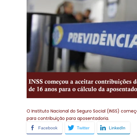
O Instituto Nacional do Seguro Social (INSS) come
para contribuição para aposentadoria.
Facebook
Twitter
LinkedIn