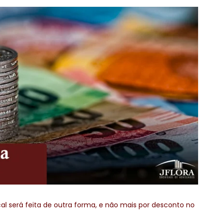
al será feita de outra forma, e não mais por desconto no