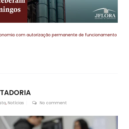
 economia com autorização permanente de funcionamento
NTADORIA
sta
,
Notícias
No comment