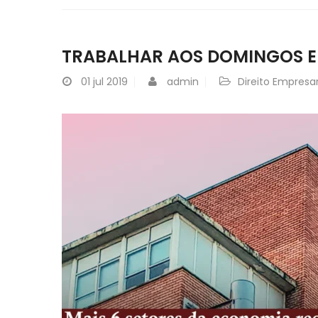
TRABALHAR AOS DOMINGOS E
01
jul 2019
admin
Direito Empresar