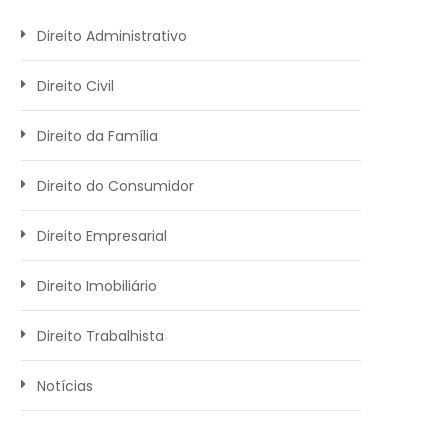
Direito Administrativo
Direito Civil
Direito da Família
Direito do Consumidor
Direito Empresarial
Direito Imobiliário
Direito Trabalhista
Notícias