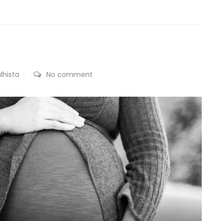
lhista
No comment