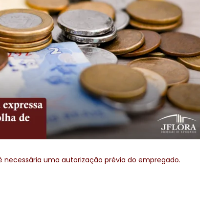
l é necessária uma autorização prévia do empregado.