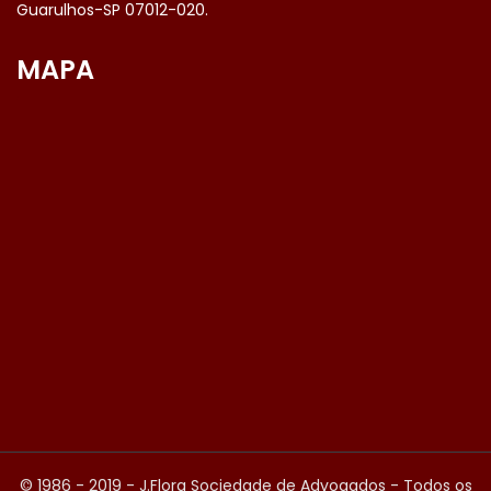
Guarulhos-SP 07012-020.
MAPA
© 1986 - 2019 - J.Flora Sociedade de Advogados - Todos os