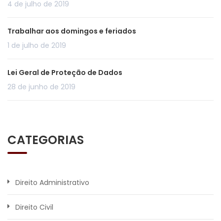
4 de julho de 2019
Trabalhar aos domingos e feriados
1 de julho de 2019
Lei Geral de Proteção de Dados
28 de junho de 2019
CATEGORIAS
Direito Administrativo
Direito Civil