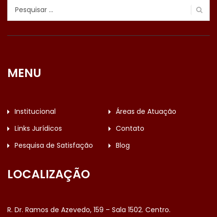
Pesquisar
por:
MENU
Institucional
Áreas de Atuação
Links Jurídicos
Contato
Pesquisa de Satisfação
Blog
LOCALIZAÇÃO
R. Dr. Ramos de Azevedo, 159 – Sala 1502. Centro.