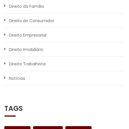
Direito da Família
Direito do Consumidor
Direito Empresarial
Direito Imobiliário
Direito Trabalhista
Notícias
TAGS