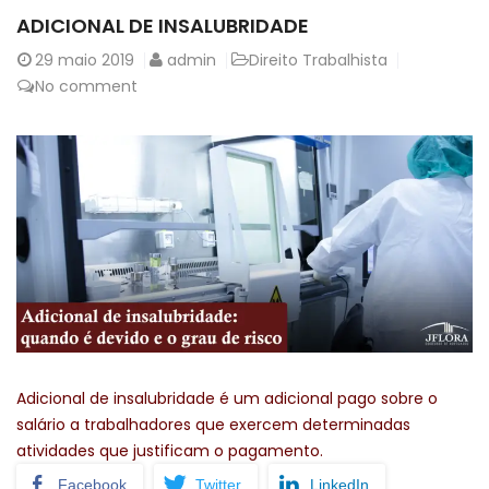
ADICIONAL DE INSALUBRIDADE
29
maio 2019
admin
Direito Trabalhista
No comment
Adicional de insalubridade é um adicional pago sobre o
salário a trabalhadores que exercem determinadas
atividades que justificam o pagamento.
Facebook
Twitter
LinkedIn