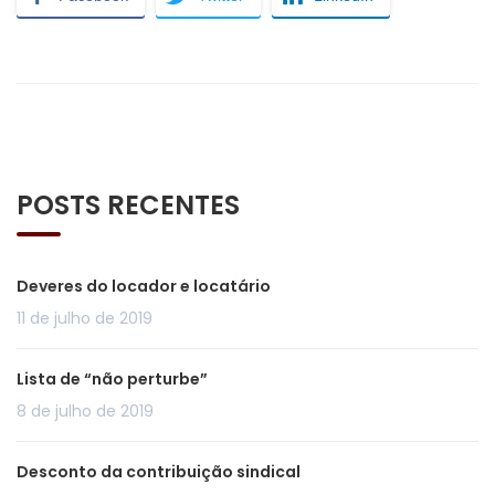
POSTS RECENTES
Deveres do locador e locatário
11 de julho de 2019
Lista de “não perturbe”
8 de julho de 2019
Desconto da contribuição sindical