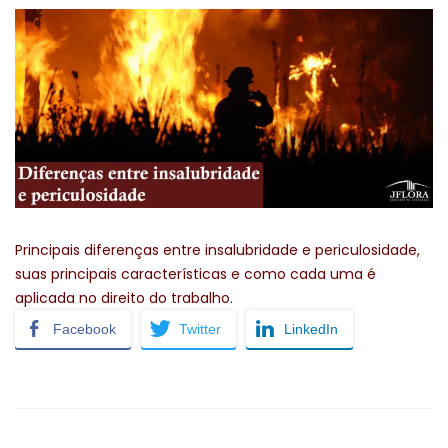
Principais diferenças entre insalubridade e periculosidade,
suas principais características e como cada uma é
aplicada no direito do trabalho.
Facebook
Twitter
LinkedIn