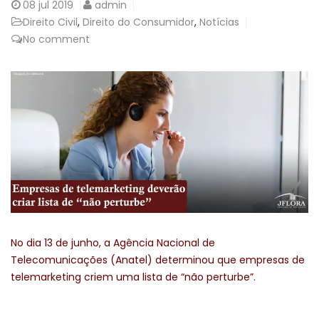
08
jul 2019
admin
Direito Civil
,
Direito do Consumidor
,
Notícias
No comment
No dia 13 de junho, a Agência Nacional de
Telecomunicações (Anatel) determinou que empresas de
telemarketing criem uma lista de “não perturbe”.