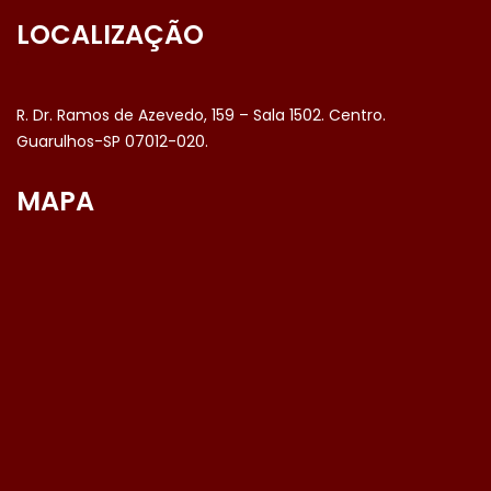
LOCALIZAÇÃO
R. Dr. Ramos de Azevedo, 159 – Sala 1502. Centro.
Guarulhos-SP 07012-020.
MAPA