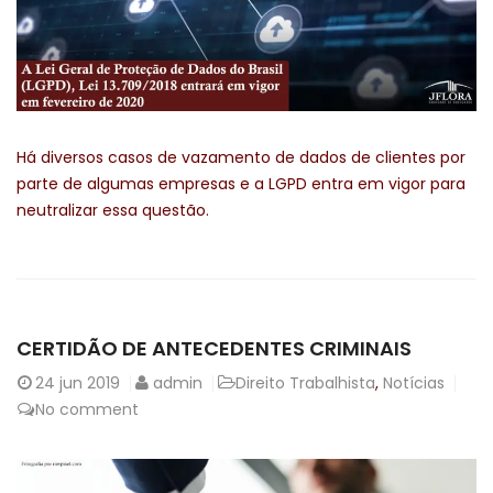
Há diversos casos de vazamento de dados de clientes por
parte de algumas empresas e a LGPD entra em vigor para
neutralizar essa questão.
CERTIDÃO DE ANTECEDENTES CRIMINAIS
24
jun 2019
admin
Direito Trabalhista
,
Notícias
No comment