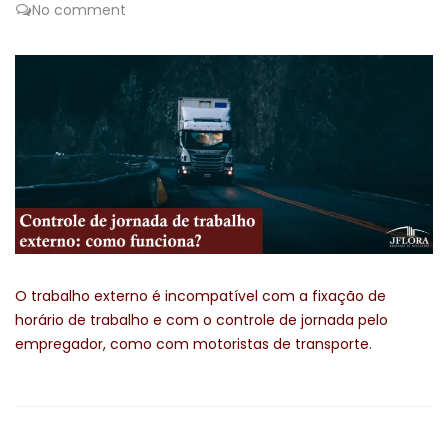
No comment
O trabalho externo é incompatível com a fixação de
horário de trabalho e com o controle de jornada pelo
empregador, como com motoristas de transporte.