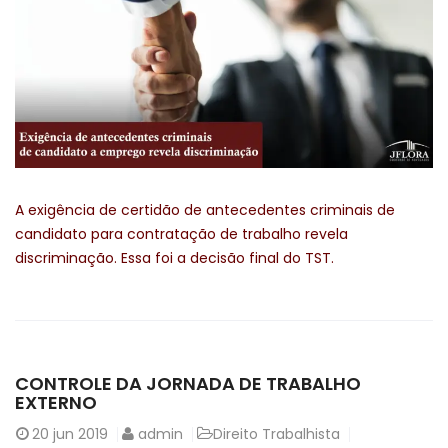
A exigência de certidão de antecedentes criminais de
candidato para contratação de trabalho revela
discriminação. Essa foi a decisão final do TST.
CONTROLE DA JORNADA DE TRABALHO
EXTERNO
20
jun 2019
admin
Direito Trabalhista