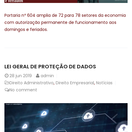
Portaria nº 604 amplia de 72 para 78 setores da economia
com autorização permanente de funcionamento aos
domingos e feriados.
LEI GERAL DE PROTEÇÃO DE DADOS
28
jun 2019
admin
Direito Administrativo
,
Direito Empresarial
,
Notícias
No comment