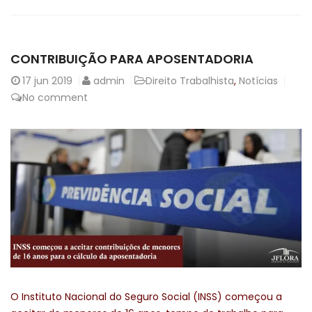
CONTRIBUIÇÃO PARA APOSENTADORIA
17
jun 2019
admin
Direito Trabalhista
,
Notícias
No comment
O Instituto Nacional do Seguro Social (INSS) começou a