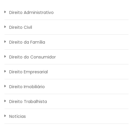
Direito Administrativo
Direito Civil
Direito da Família
Direito do Consumidor
Direito Empresarial
Direito Imobiliário
Direito Trabalhista
Notícias