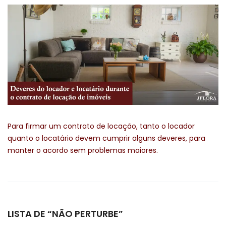
Para firmar um contrato de locação, tanto o locador
quanto o locatário devem cumprir alguns deveres, para
manter o acordo sem problemas maiores.
LISTA DE “NÃO PERTURBE”