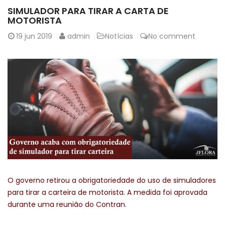
SIMULADOR PARA TIRAR A CARTA DE
MOTORISTA
19
jun 2019
admin
Notícias
No comment
O governo retirou a obrigatoriedade do uso de simuladores
para tirar a carteira de motorista. A medida foi aprovada
durante uma reunião do Contran.