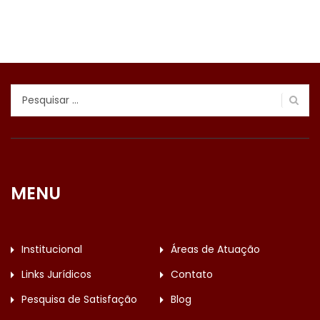
Pesquisar
por:
MENU
Institucional
Áreas de Atuação
Links Jurídicos
Contato
Pesquisa de Satisfação
Blog