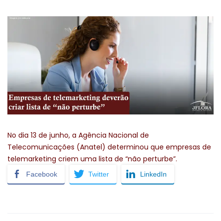
No dia 13 de junho, a Agência Nacional de
Telecomunicações (Anatel) determinou que empresas de
telemarketing criem uma lista de “não perturbe”.
Facebook
Twitter
LinkedIn