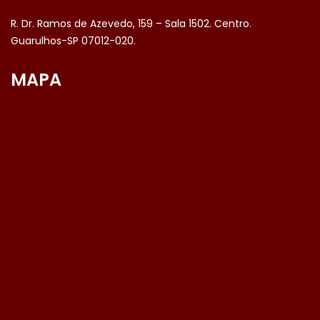
R. Dr. Ramos de Azevedo, 159 – Sala 1502. Centro.
Guarulhos-SP 07012-020.
MAPA