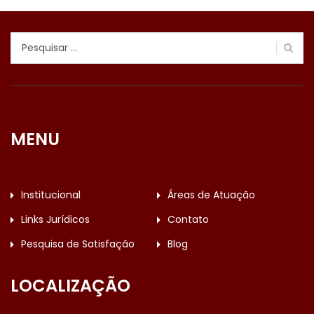
Pesquisar
por:
MENU
Institucional
Áreas de Atuação
Links Jurídicos
Contato
Pesquisa de Satisfação
Blog
LOCALIZAÇÃO