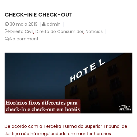
CHECK-IN E CHECK-OUT
30
maio 2019
admin
Direito Civil
,
Direito do Consumidor
,
Notícias
No comment
De acordo com a Terceira Turma do Superior Tribunal de
Justiça não há irregularidade em manter horários