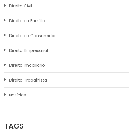
Direito Civil
Direito da Família
Direito do Consumidor
Direito Empresarial
Direito Imobiliário
Direito Trabalhista
Notícias
TAGS