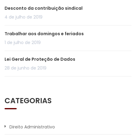
Desconto da contribuição sindical
4 de julho de 2019
Trabalhar aos domingos e feriados
1 de julho de 2019
Lei Geral de Proteção de Dados
28 de junho de 2019
CATEGORIAS
Direito Administrativo