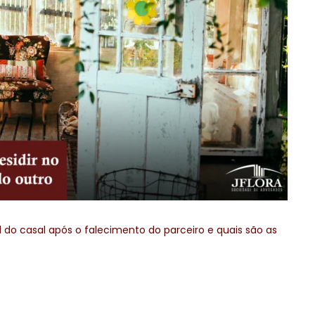
l do casal após o falecimento do parceiro e quais são as