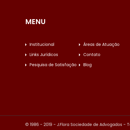
MENU
Institucional
Áreas de Atuação
Links Jurídicos
Contato
Pesquisa de Satisfação
Blog
© 1986 - 2019 - J.Flora Sociedade de Advogados - T