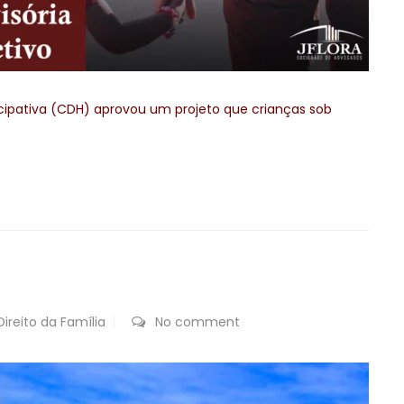
cipativa (CDH) aprovou um projeto que crianças sob
Direito da Família
No comment