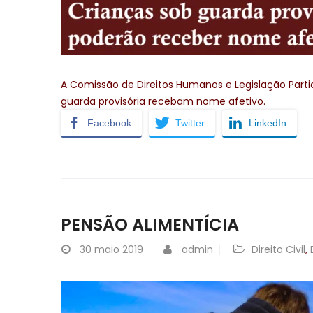
A Comissão de Direitos Humanos e Legislação Parti
guarda provisória recebam nome afetivo.
Facebook
Twitter
LinkedIn
PENSÃO ALIMENTÍCIA
30
maio 2019
admin
Direito Civil
,