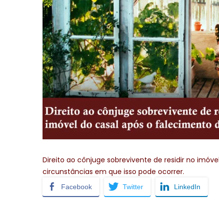
Direito ao cônjuge sobrevivente de residir no imóve
circunstâncias em que isso pode ocorrer.
Facebook
Twitter
LinkedIn