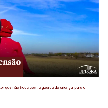
tor que não ficou com a guarda da criança, para o