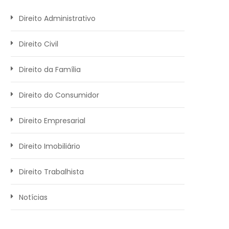
Direito Administrativo
Direito Civil
Direito da Família
Direito do Consumidor
Direito Empresarial
Direito Imobiliário
Direito Trabalhista
Notícias