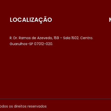
LOCALIZAÇÃO
R. Dr. Ramos de Azevedo, 159 – Sala 1502. Centro.
Guarulhos-SP 07012-020.
odos os direitos reservados