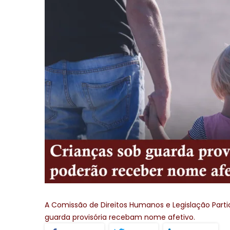
A Comissão de Direitos Humanos e Legislação Parti
guarda provisória recebam nome afetivo.