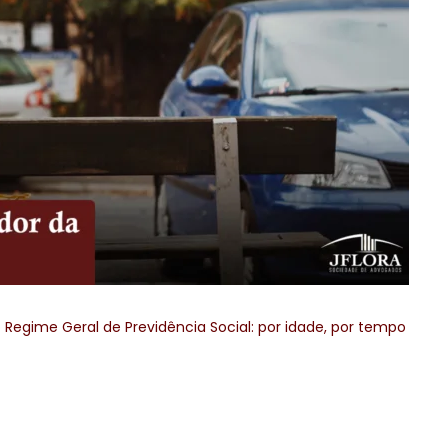
 Regime Geral de Previdência Social: por idade, por tempo