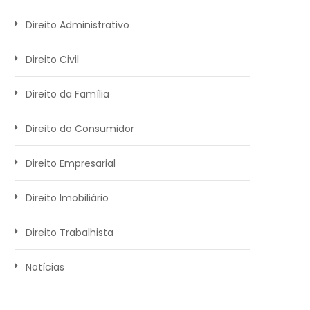
Direito Administrativo
Direito Civil
Direito da Família
Direito do Consumidor
Direito Empresarial
Direito Imobiliário
Direito Trabalhista
Notícias