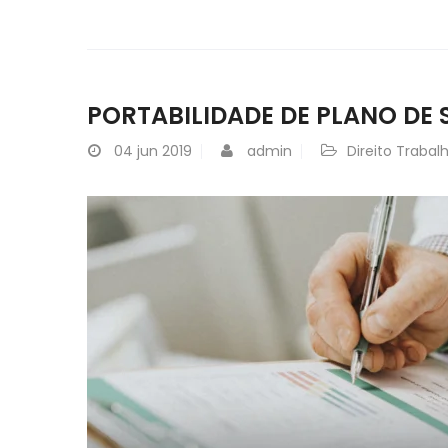
PORTABILIDADE DE PLANO DE 
04
jun 2019
admin
Direito Trabalh