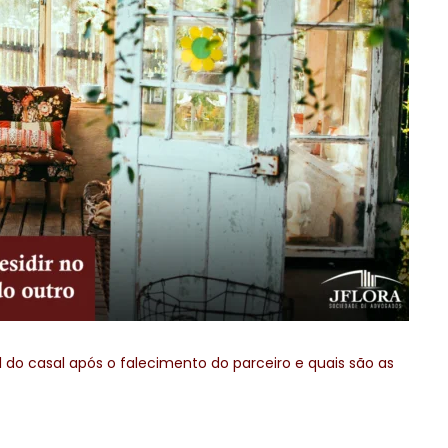
l do casal após o falecimento do parceiro e quais são as