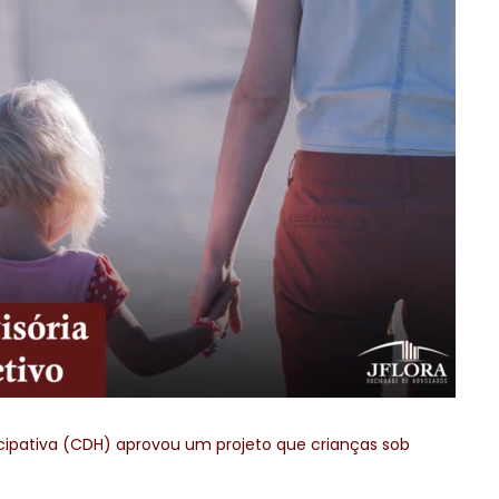
cipativa (CDH) aprovou um projeto que crianças sob