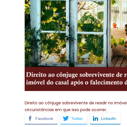
Direito ao cônjuge sobrevivente de residir no imóve
circunstâncias em que isso pode ocorrer.
Facebook
Twitter
LinkedIn