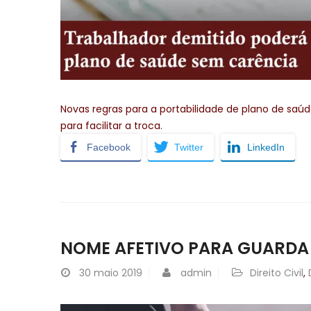
Novas regras para a portabilidade de plano de sa
para facilitar a troca.
Facebook
Twitter
LinkedIn
NOME AFETIVO PARA GUARDA
30
maio 2019
admin
Direito Civil
,