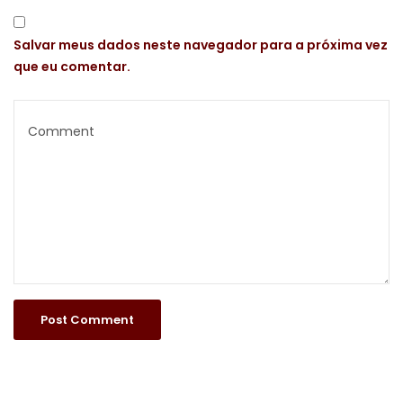
Salvar meus dados neste navegador para a próxima vez
que eu comentar.