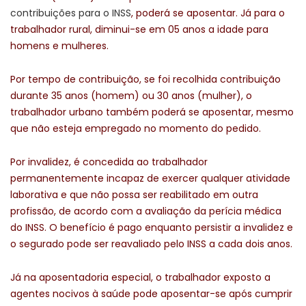
contribuições para o INSS
, poderá se aposentar. Já para o
trabalhador rural, diminui-se em 05 anos a idade para
homens e mulheres.
Por tempo de contribuição, se foi recolhida contribuição
durante 35 anos (homem) ou 30 anos (mulher), o
trabalhador urbano também poderá se aposentar, mesmo
que não esteja empregado no momento do pedido.
Por invalidez, é concedida ao trabalhador
permanentemente incapaz de exercer qualquer atividade
laborativa e que não possa ser reabilitado em outra
profissão, de acordo com a avaliação da perícia médica
do INSS. O benefício é pago enquanto persistir a invalidez e
o segurado pode ser reavaliado pelo INSS a cada dois anos.
Já na aposentadoria especial, o trabalhador exposto a
agentes nocivos à saúde pode aposentar-se após cumprir