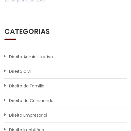
28 de junho de 2019
CATEGORIAS
Direito Administrativo
Direito Civil
Direito da Família
Direito do Consumidor
Direito Empresarial
Direito Imobiliário