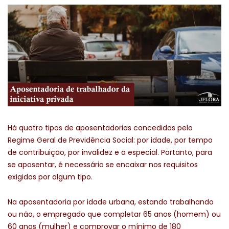
Há quatro tipos de aposentadorias concedidas pelo
Regime Geral de Previdência Social: por idade, por tempo
de contribuição, por invalidez e a especial. Portanto, para
se aposentar, é necessário se encaixar nos requisitos
exigidos por algum tipo.
Na aposentadoria por idade urbana, estando trabalhando
ou não, o empregado que completar 65 anos (homem) ou
60 anos (mulher) e comprovar o mínimo de 180