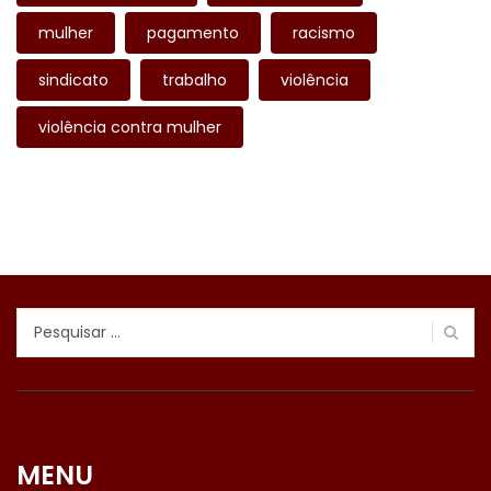
mulher
pagamento
racismo
sindicato
trabalho
violência
violência contra mulher
Pesquisar
por:
MENU