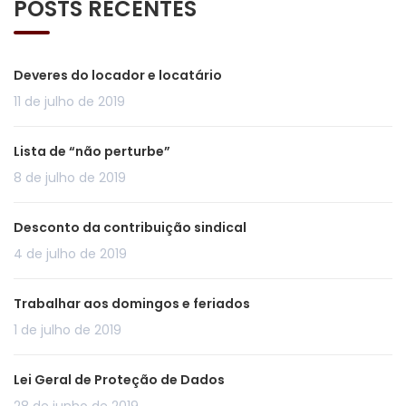
POSTS RECENTES
Deveres do locador e locatário
11 de julho de 2019
Lista de “não perturbe”
8 de julho de 2019
Desconto da contribuição sindical
4 de julho de 2019
Trabalhar aos domingos e feriados
1 de julho de 2019
Lei Geral de Proteção de Dados