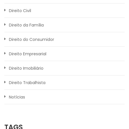
Direito Civil
Direito da Família
Direito do Consumidor
Direito Empresarial
Direito Imobiliário
Direito Trabalhista
Notícias
TAGS