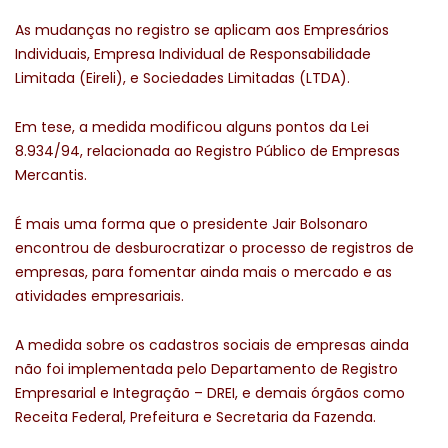
As mudanças no registro se aplicam aos Empresários
Individuais, Empresa Individual de Responsabilidade
Limitada (Eireli), e Sociedades Limitadas (LTDA).
Em tese, a medida modificou alguns pontos da Lei
8.934/94, relacionada ao Registro Público de Empresas
Mercantis.
É mais uma forma que o presidente Jair Bolsonaro
encontrou de desburocratizar o processo de registros de
empresas, para fomentar ainda mais o mercado e as
atividades empresariais.
A medida sobre os cadastros sociais de empresas ainda
não foi implementada pelo Departamento de Registro
Empresarial e Integração – DREI, e demais órgãos como
Receita Federal, Prefeitura e Secretaria da Fazenda.