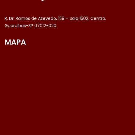
R. Dr. Ramos de Azevedo, 159 – Sala 1502. Centro.
Guarulhos-SP 07012-020.
MAPA