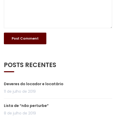
POSTS RECENTES
Deveres do locador e locatário
11 de julho de 2019
Lista de “não perturbe”
8 de julho de 2019