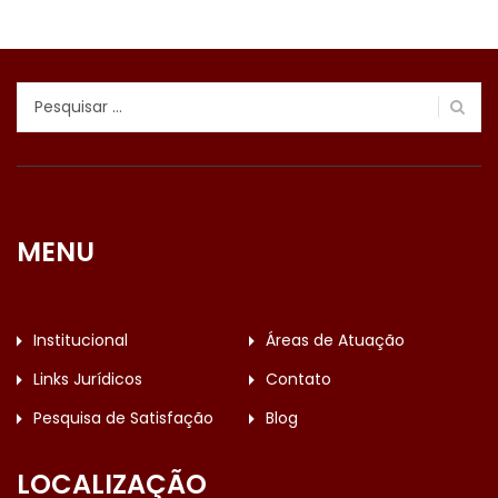
Pesquisar
por:
MENU
Institucional
Áreas de Atuação
Links Jurídicos
Contato
Pesquisa de Satisfação
Blog
LOCALIZAÇÃO