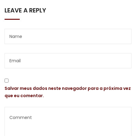
LEAVE A REPLY
Salvar meus dados neste navegador para a próxima vez
que eu comentar.