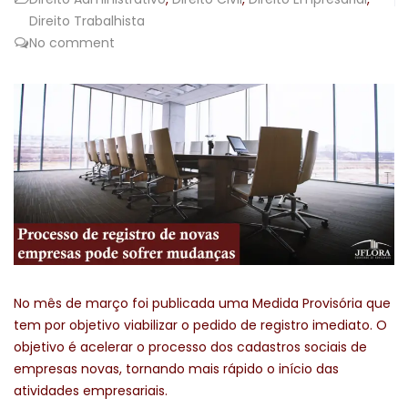
Direito Trabalhista
No comment
No mês de março foi publicada uma Medida Provisória que
tem por objetivo viabilizar o pedido de registro imediato. O
objetivo é acelerar o processo dos cadastros sociais de
empresas novas, tornando mais rápido o início das
atividades empresariais.