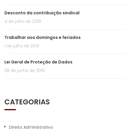
Desconto da contribuição sindical
4 de julho de 2019
Trabalhar aos domingos e feriados
1 de julho de 2019
Lei Geral de Proteção de Dados
28 de junho de 2019
CATEGORIAS
Direito Administrativo