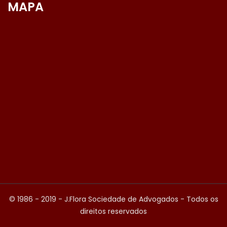
MAPA
© 1986 - 2019 - J.Flora Sociedade de Advogados - Todos os
direitos reservados