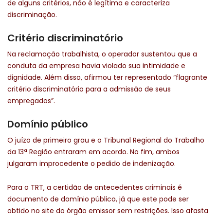
de alguns critérios, não é legítima e caracteriza
discriminação.
Critério discriminatório
Na reclamação trabalhista, o operador sustentou que a
conduta da empresa havia violado sua intimidade e
dignidade. Além disso, afirmou ter representado “flagrante
critério discriminatório para a admissão de seus
empregados”.
Domínio público
O juízo de primeiro grau e o Tribunal Regional do Trabalho
da 13ª Região entraram em acordo. No fim, ambos
julgaram improcedente o pedido de indenização.
Para o TRT, a certidão de antecedentes criminais é
documento de domínio público, já que este pode ser
obtido no site do órgão emissor sem restrições. Isso afasta