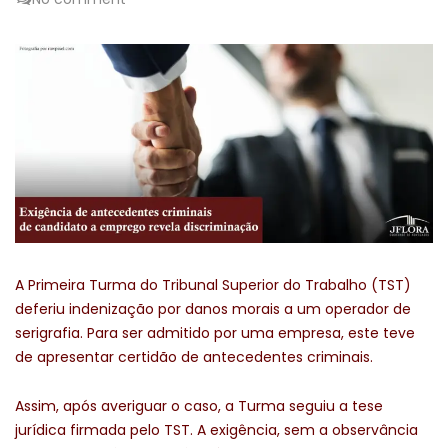
A Primeira Turma do Tribunal Superior do Trabalho (TST)
deferiu indenização por danos morais a um operador de
serigrafia. Para ser admitido por uma empresa, este teve
de apresentar certidão de antecedentes criminais.
Assim, após averiguar o caso, a Turma seguiu a tese
jurídica firmada pelo TST. A exigência, sem a observância