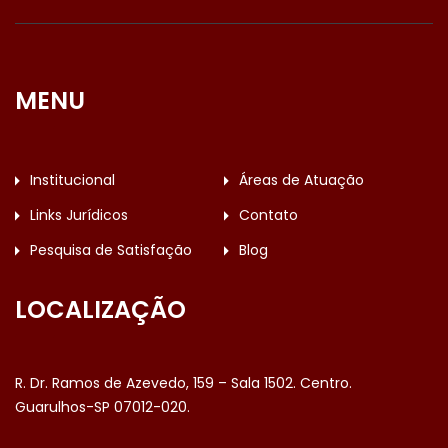
MENU
Institucional
Áreas de Atuação
Links Jurídicos
Contato
Pesquisa de Satisfação
Blog
LOCALIZAÇÃO
R. Dr. Ramos de Azevedo, 159 – Sala 1502. Centro.
Guarulhos-SP 07012-020.