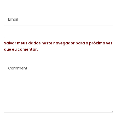
Salvar meus dados neste navegador para a próxima vez
que eu comentar.