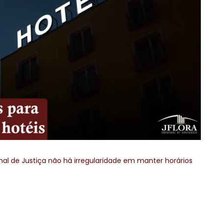
al de Justiça não há irregularidade em manter horários