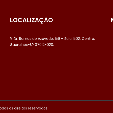
LOCALIZAÇÃO
R. Dr. Ramos de Azevedo, 159 – Sala 1502. Centro.
Guarulhos-SP 07012-020.
odos os direitos reservados