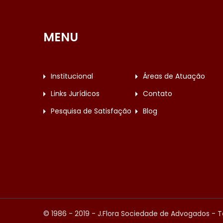
MENU
Institucional
Áreas de Atuação
Links Jurídicos
Contato
Pesquisa de Satisfação
Blog
© 1986 - 2019 - J.Flora Sociedade de Advogados - T