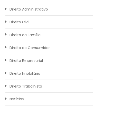
Direito Administrativo
Direito Civil
Direito da Família
Direito do Consumidor
Direito Empresarial
Direito Imobiliário
Direito Trabalhista
Notícias