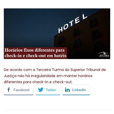
De acordo com a Terceira Turma do Superior Tribunal de
Justiça não há irregularidade em manter horários
diferentes para check-in e check-out.
Facebook
Twitter
LinkedIn