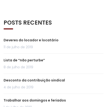
POSTS RECENTES
Deveres do locador e locatário
11 de julho de 2019
Lista de “não perturbe”
8 de julho de 2019
Desconto da contribuição sindical
4 de julho de 2019
Trabalhar aos domingos e feriados