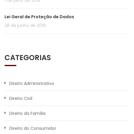
1 de julho de 2019
Lei Geral de Proteção de Dados
28 de junho de 2019
CATEGORIAS
Direito Administrativo
Direito Civil
Direito da Família
Direito do Consumidor