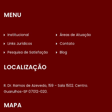
MENU
Institucional
Áreas de Atuação
Links Jurídicos
Contato
Pesquisa de Satisfação
Blog
LOCALIZAÇÃO
R. Dr. Ramos de Azevedo, 159 – Sala 1502. Centro.
Guarulhos-SP 07012-020.
MAPA