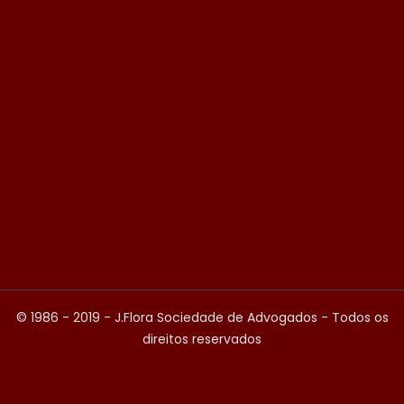
© 1986 - 2019 - J.Flora Sociedade de Advogados - Todos os
direitos reservados