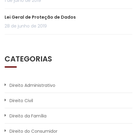
1 de julho de 2019
Lei Geral de Proteção de Dados
28 de junho de 2019
CATEGORIAS
Direito Administrativo
Direito Civil
Direito da Família
Direito do Consumidor