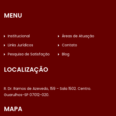
MENU
Institucional
Áreas de Atuação
Links Jurídicos
Contato
Pesquisa de Satisfação
Blog
LOCALIZAÇÃO
R. Dr. Ramos de Azevedo, 159 – Sala 1502. Centro.
Guarulhos-SP 07012-020.
MAPA