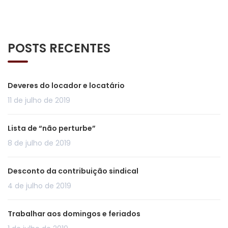
POSTS RECENTES
Deveres do locador e locatário
11 de julho de 2019
Lista de “não perturbe”
8 de julho de 2019
Desconto da contribuição sindical
4 de julho de 2019
Trabalhar aos domingos e feriados