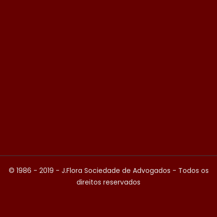
© 1986 - 2019 - J.Flora Sociedade de Advogados - Todos os
direitos reservados