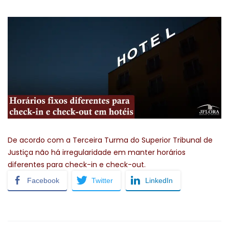
De acordo com a Terceira Turma do Superior Tribunal de
Justiça não há irregularidade em manter horários
diferentes para check-in e check-out.
Facebook
Twitter
LinkedIn