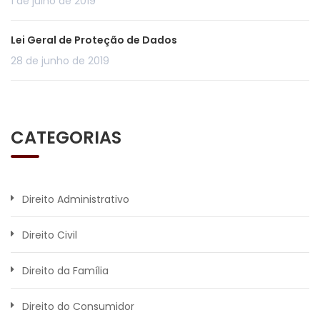
1 de julho de 2019
Lei Geral de Proteção de Dados
28 de junho de 2019
CATEGORIAS
Direito Administrativo
Direito Civil
Direito da Família
Direito do Consumidor