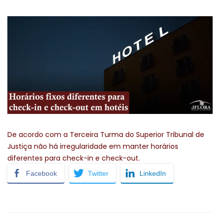
De acordo com a Terceira Turma do Superior Tribunal de
Justiça não há irregularidade em manter horários
diferentes para check-in e check-out.
Facebook
Twitter
LinkedIn