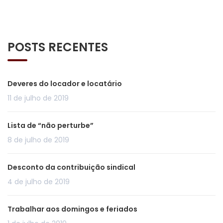
POSTS RECENTES
Deveres do locador e locatário
11 de julho de 2019
Lista de “não perturbe”
8 de julho de 2019
Desconto da contribuição sindical
4 de julho de 2019
Trabalhar aos domingos e feriados