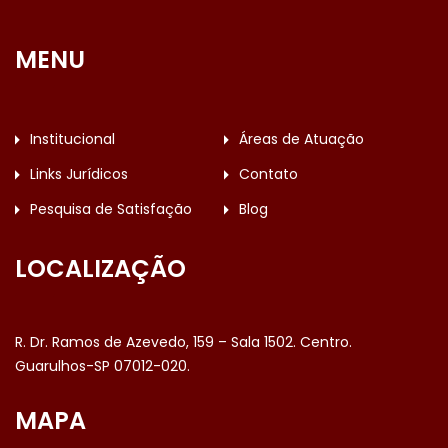
MENU
Institucional
Áreas de Atuação
Links Jurídicos
Contato
Pesquisa de Satisfação
Blog
LOCALIZAÇÃO
R. Dr. Ramos de Azevedo, 159 – Sala 1502. Centro.
Guarulhos-SP 07012-020.
MAPA