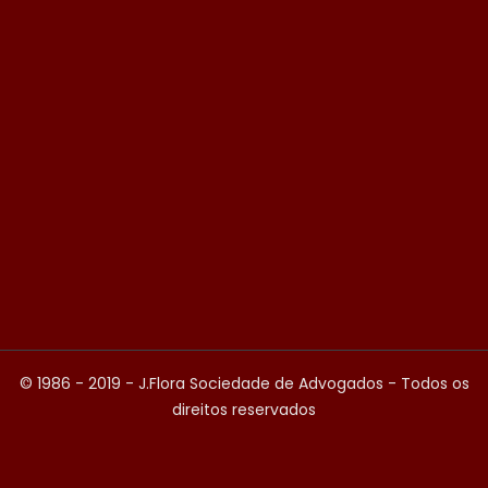
© 1986 - 2019 - J.Flora Sociedade de Advogados - Todos os
direitos reservados