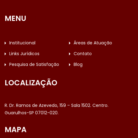
MENU
Institucional
Áreas de Atuação
Links Jurídicos
Contato
Pesquisa de Satisfação
Blog
LOCALIZAÇÃO
R. Dr. Ramos de Azevedo, 159 – Sala 1502. Centro.
Guarulhos-SP 07012-020.
MAPA