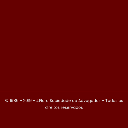
© 1986 - 2019 - J.Flora Sociedade de Advogados - Todos os
direitos reservados