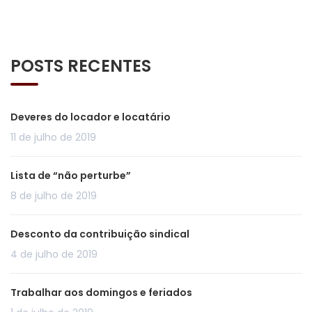
POSTS RECENTES
Deveres do locador e locatário
11 de julho de 2019
Lista de “não perturbe”
8 de julho de 2019
Desconto da contribuição sindical
4 de julho de 2019
Trabalhar aos domingos e feriados