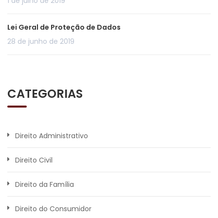
1 de julho de 2019
Lei Geral de Proteção de Dados
28 de junho de 2019
CATEGORIAS
Direito Administrativo
Direito Civil
Direito da Família
Direito do Consumidor