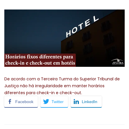
De acordo com a Terceira Turma do Superior Tribunal de
Justiça não há irregularidade em manter horários
diferentes para check-in e check-out.
Facebook
Twitter
LinkedIn