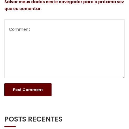
Salvar meus dados neste navegador para a próxima vez
que eu comentar.
POSTS RECENTES