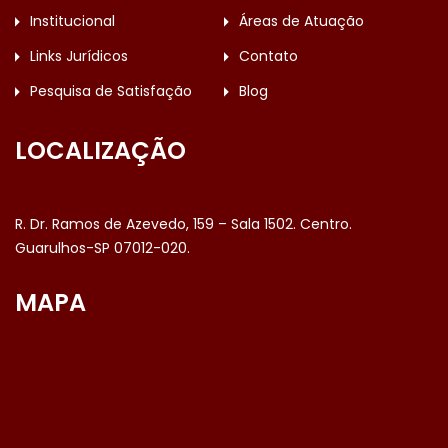
Institucional
Áreas de Atuação
Links Jurídicos
Contato
Pesquisa de Satisfação
Blog
LOCALIZAÇÃO
R. Dr. Ramos de Azevedo, 159 – Sala 1502. Centro.
Guarulhos-SP 07012-020.
MAPA