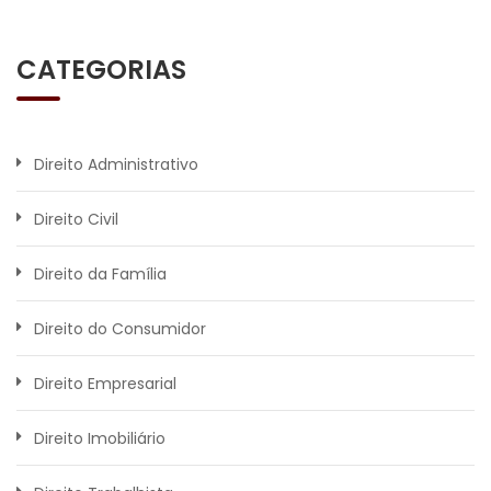
CATEGORIAS
Direito Administrativo
Direito Civil
Direito da Família
Direito do Consumidor
Direito Empresarial
Direito Imobiliário