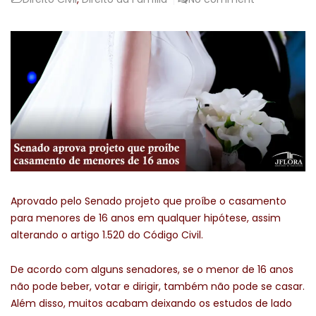
Aprovado pelo Senado projeto que proíbe o casamento
para menores de 16 anos em qualquer hipótese, assim
alterando o artigo 1.520 do Código Civil.
De acordo com alguns senadores, se o menor de 16 anos
não pode beber, votar e dirigir, também não pode se casar.
Além disso, muitos acabam deixando os estudos de lado