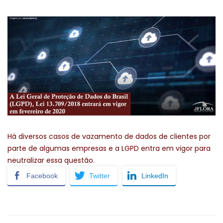
Há diversos casos de vazamento de dados de clientes por
parte de algumas empresas e a LGPD entra em vigor para
neutralizar essa questão.
Facebook
Twitter
LinkedIn