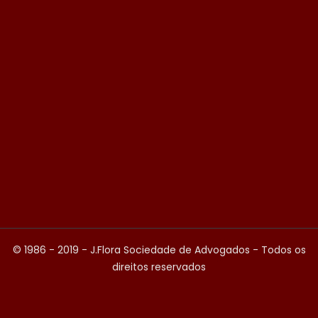
© 1986 - 2019 - J.Flora Sociedade de Advogados - Todos os
direitos reservados