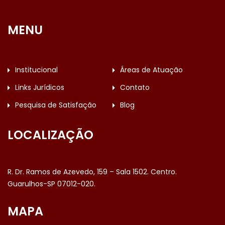
MENU
Institucional
Áreas de Atuação
Links Jurídicos
Contato
Pesquisa de Satisfação
Blog
LOCALIZAÇÃO
R. Dr. Ramos de Azevedo, 159 – Sala 1502. Centro.
Guarulhos-SP 07012-020.
MAPA