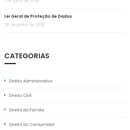
1 de julho de 2019
Lei Geral de Proteção de Dados
28 de junho de 2019
CATEGORIAS
Direito Administrativo
Direito Civil
Direito da Família
Direito do Consumidor