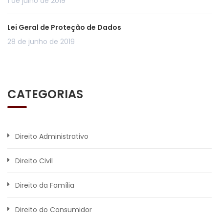
1 de julho de 2019
Lei Geral de Proteção de Dados
28 de junho de 2019
CATEGORIAS
Direito Administrativo
Direito Civil
Direito da Família
Direito do Consumidor