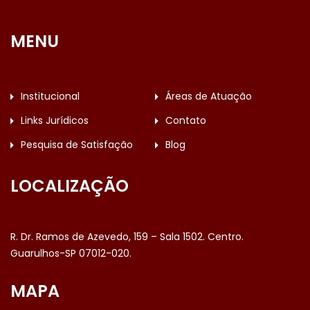
MENU
Institucional
Áreas de Atuação
Links Jurídicos
Contato
Pesquisa de Satisfação
Blog
LOCALIZAÇÃO
R. Dr. Ramos de Azevedo, 159 – Sala 1502. Centro.
Guarulhos-SP 07012-020.
MAPA