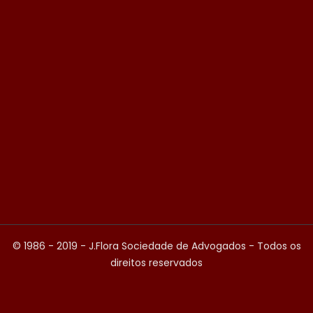
© 1986 - 2019 - J.Flora Sociedade de Advogados - Todos os
direitos reservados