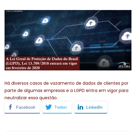
Há diversos casos de vazamento de dados de clientes por
parte de algumas empresas e a LGPD entra em vigor para
neutralizar essa questão.
Facebook
Twitter
LinkedIn